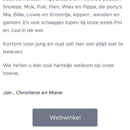
Snoesje, Muk, Puk, Pien, Wies en Pippa, de pony's
Mia, Billie, Lowie en Kroontje, kippen , eenden en
ganzen. En ook schaapjes lopen bij onze ezels Pol
en Juul in de wei.
Kortom voor jong en oud valt hier wel altijd wat te
beleven.
We heten u dan ook hartelijk welkom op onze
hoeve,
Jan , Christiene en Marie
Webwinkel