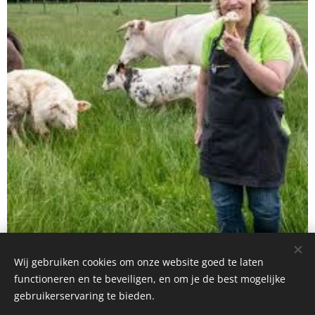
Wij gebruiken cookies om onze website goed te laten
functioneren en te beveiligen, en om je de best mogelijke
gebruikerservaring te bieden.